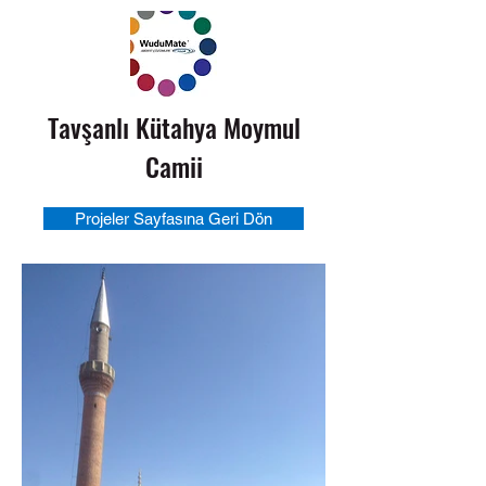
Tavşanlı Kütahya
Moymul
Camii
Projeler Sayfasına Geri Dön